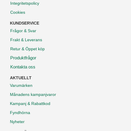
Integritetspolicy
Cookies
KUNDSERVICE
Frågor & Svar
Frakt & Leverans
Retur & Öppet köp
Produktfrågor
Kontakta oss
AKTUELLT
Varumärken
Månadens kampanjvaror
Kampanj & Rabattkod
Fyndhörna
Nyheter