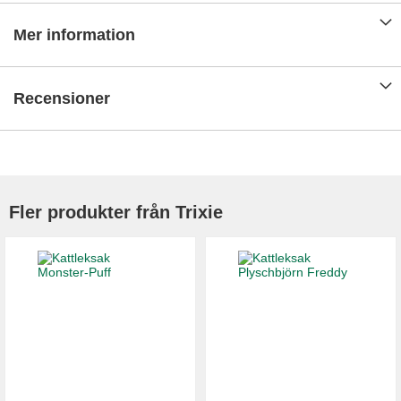
Mer information
Recensioner
Fler produkter från Trixie