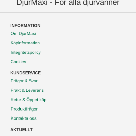
DjurMaxi - För alla djurvänner
INFORMATION
Om DjurMaxi
Köpinformation
Integritetspolicy
Cookies
KUNDSERVICE
Frågor & Svar
Frakt & Leverans
Retur & Öppet köp
Produktfrågor
Kontakta oss
AKTUELLT