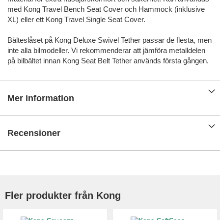
med Kong Travel Bench Seat Cover och Hammock (inklusive
XL) eller ett Kong Travel Single Seat Cover.
Bälteslåset på Kong Deluxe Swivel Tether passar de flesta, men
inte alla bilmodeller. Vi rekommenderar att jämföra metalldelen
på bilbältet innan Kong Seat Belt Tether används första gången.
Mer information
Recensioner
Fler produkter från Kong