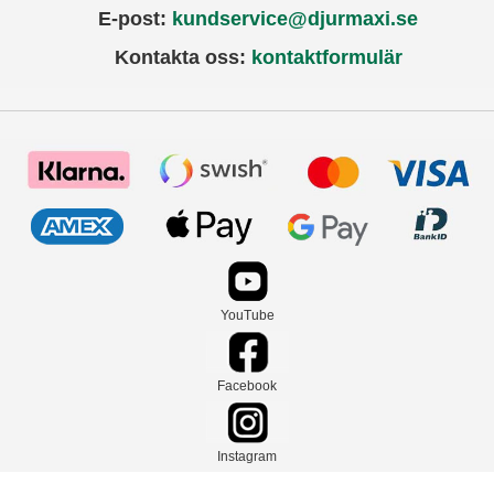
E-post:
kundservice@djurmaxi.se
Kontakta oss:
kontaktformulär
YouTube
Facebook
Instagram