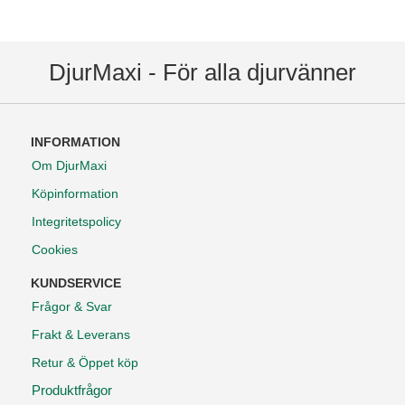
DjurMaxi - För alla djurvänner
INFORMATION
Om DjurMaxi
Köpinformation
Integritetspolicy
Cookies
KUNDSERVICE
Frågor & Svar
Frakt & Leverans
Retur & Öppet köp
Produktfrågor