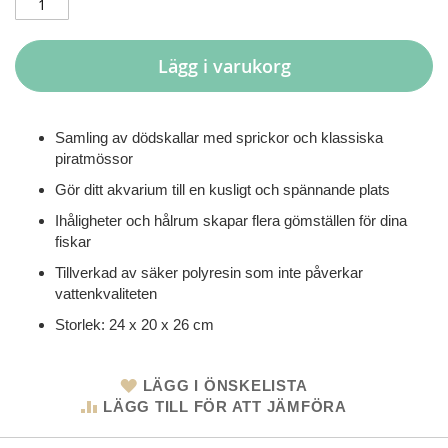
Lägg i varukorg
Samling av dödskallar med sprickor och klassiska
piratmössor
Gör ditt akvarium till en kusligt och spännande plats
Ihåligheter och hålrum skapar flera gömställen för dina
fiskar
Tillverkad av säker polyresin som inte påverkar
vattenkvaliteten
Storlek: 24 x 20 x 26 cm
LÄGG I ÖNSKELISTA
LÄGG TILL FÖR ATT JÄMFÖRA