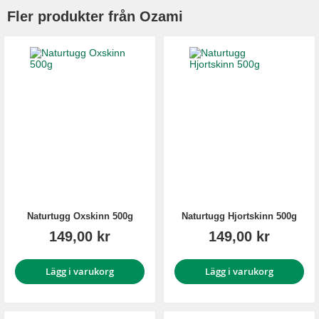
Fler produkter från Ozami
Naturtugg Oxskinn 500g
Naturtugg Hjortskinn 500g
149,00 kr
149,00 kr
Lägg i varukorg
Lägg i varukorg