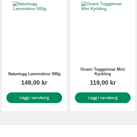
Ozami Tuggpinnar Mini
Naturtugg Lammskinn 500g
Kyckling
149,00 kr
119,00 kr
Lägg i varukorg
Lägg i varukorg