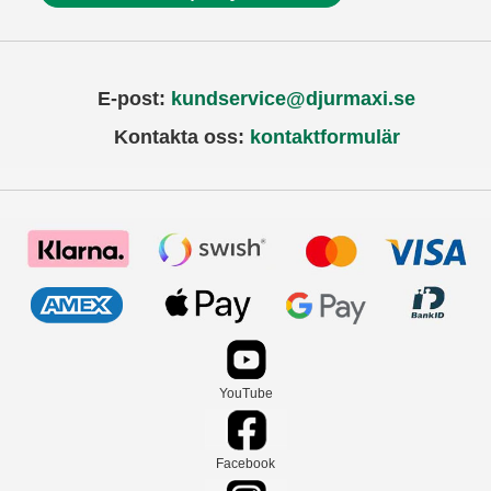
E-post:
kundservice@djurmaxi.se
Kontakta oss:
kontaktformulär
YouTube
Facebook