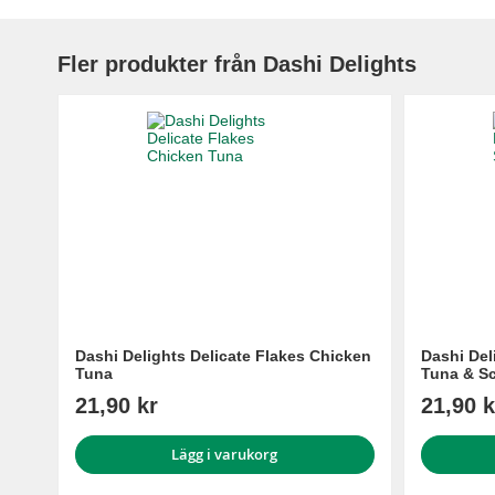
Fler produkter från Dashi Delights
Dashi Delights Delicate Flakes Chicken
Dashi Del
Tuna
Tuna & Sc
21,90 kr
21,90 k
Lägg i varukorg