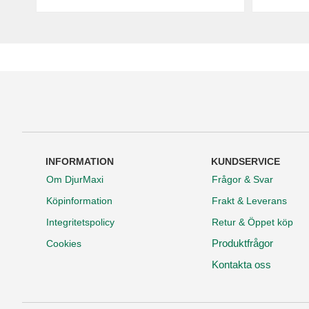
INFORMATION
KUNDSERVICE
Om DjurMaxi
Frågor & Svar
Köpinformation
Frakt & Leverans
Integritetspolicy
Retur & Öppet köp
Produktfrågor
Cookies
Kontakta oss