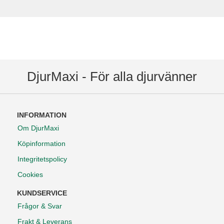
DjurMaxi - För alla djurvänner
INFORMATION
Om DjurMaxi
Köpinformation
Integritetspolicy
Cookies
KUNDSERVICE
Frågor & Svar
Frakt & Leverans