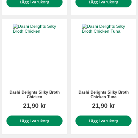
Lägg i varukorg
Lägg i varukorg
Dashi Delights Silky Broth
Dashi Delights Silky Broth
Chicken
Chicken Tuna
21,90 kr
21,90 kr
Lägg i varukorg
Lägg i varukorg