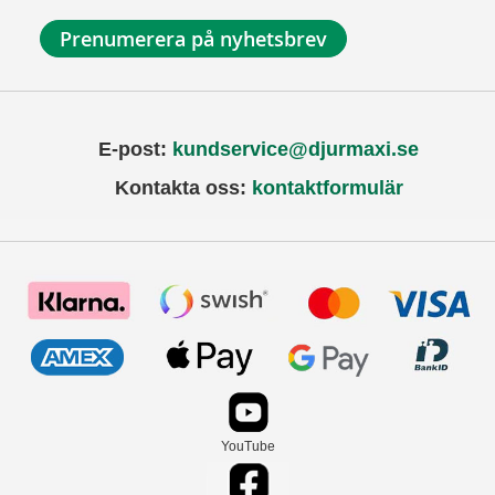
Prenumerera på nyhetsbrev
E-post:
kundservice@djurmaxi.se
Kontakta oss:
kontaktformulär
YouTube