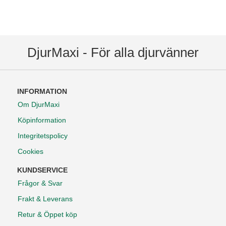
DjurMaxi - För alla djurvänner
INFORMATION
Om DjurMaxi
Köpinformation
Integritetspolicy
Cookies
KUNDSERVICE
Frågor & Svar
Frakt & Leverans
Retur & Öppet köp