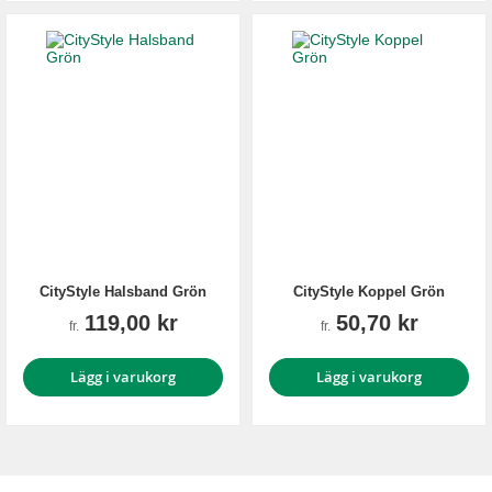
CityStyle Halsband Grön
CityStyle Koppel Grön
119,00 kr
50,70 kr
fr.
fr.
Lägg i varukorg
Lägg i varukorg