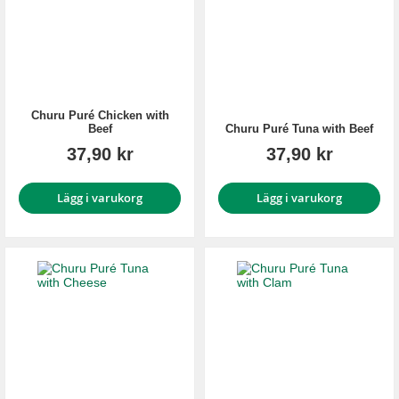
Churu Puré Chicken with
Beef
Churu Puré Tuna with Beef
37,90 kr
37,90 kr
Lägg i varukorg
Lägg i varukorg