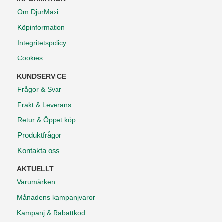
Om DjurMaxi
Köpinformation
Integritetspolicy
Cookies
KUNDSERVICE
Frågor & Svar
Frakt & Leverans
Retur & Öppet köp
Produktfrågor
Kontakta oss
AKTUELLT
Varumärken
Månadens kampanjvaror
Kampanj & Rabattkod