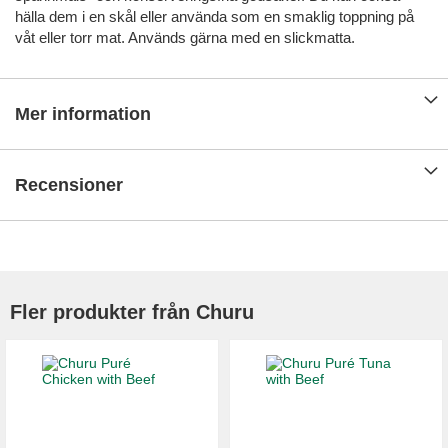
hälla dem i en skål eller använda som en smaklig toppning på
våt eller torr mat. Används gärna med en slickmatta.
Mer information
Recensioner
Fler produkter från Churu