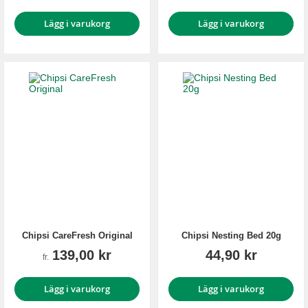
Lägg i varukorg
Lägg i varukorg
Chipsi CareFresh Original
Chipsi Nesting Bed 20g
139,00 kr
44,90 kr
fr.
Lägg i varukorg
Lägg i varukorg