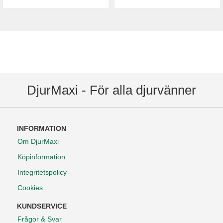
DjurMaxi - För alla djurvänner
INFORMATION
Om DjurMaxi
Köpinformation
Integritetspolicy
Cookies
KUNDSERVICE
Frågor & Svar