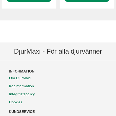
DjurMaxi - För alla djurvänner
INFORMATION
Om DjurMaxi
Köpinformation
Integritetspolicy
Cookies
KUNDSERVICE