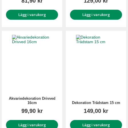
81,90 kr
129,00 kr
Lägg i varukorg
Lägg i varukorg
Akvariedekoration Drivved
16cm
Dekoration Trädstam 15 cm
99,90 kr
149,00 kr
Lägg i varukorg
Lägg i varukorg