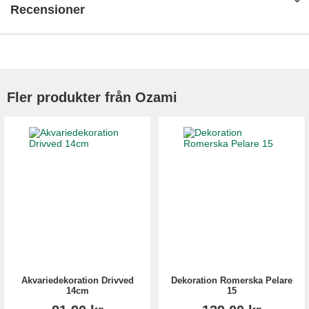
Recensioner
Fler produkter från Ozami
Akvariedekoration Drivved
Dekoration Romerska Pelare
14cm
15