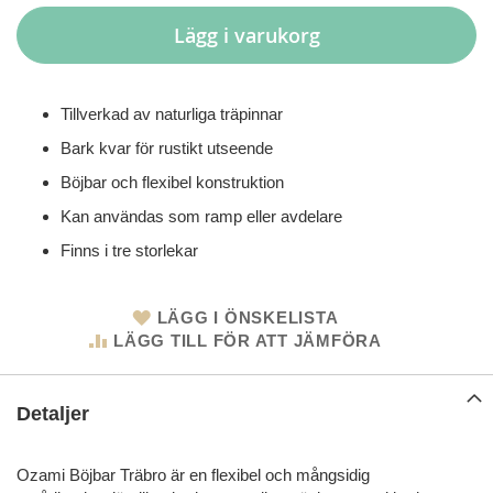
Lägg i varukorg
Tillverkad av naturliga träpinnar
Bark kvar för rustikt utseende
Böjbar och flexibel konstruktion
Kan användas som ramp eller avdelare
Finns i tre storlekar
LÄGG I ÖNSKELISTA
LÄGG TILL FÖR ATT JÄMFÖRA
Detaljer
Ozami Böjbar Träbro är en flexibel och mångsidig