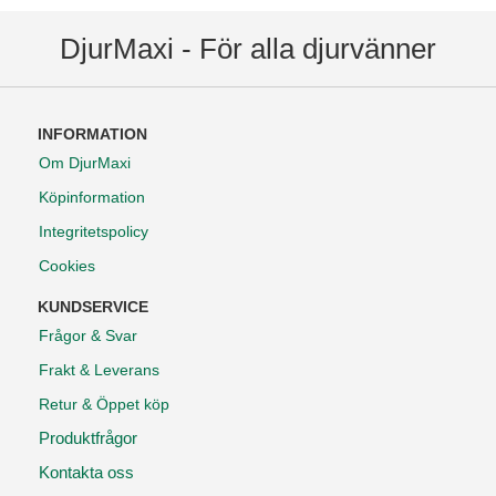
DjurMaxi - För alla djurvänner
INFORMATION
Om DjurMaxi
Köpinformation
Integritetspolicy
Cookies
KUNDSERVICE
Frågor & Svar
Frakt & Leverans
Retur & Öppet köp
Produktfrågor
Kontakta oss