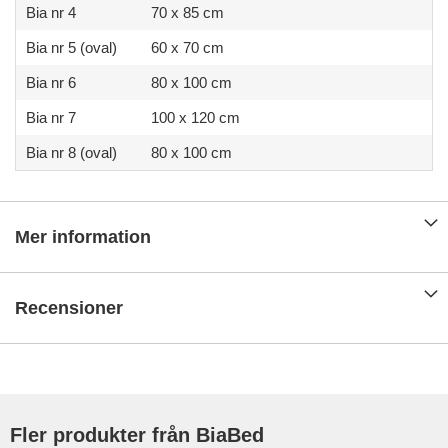
Bia nr 4
70 x 85 cm
Bia nr 5 (oval)
60 x 70 cm
Bia nr 6
80 x 100 cm
Bia nr 7
100 x 120 cm
Bia nr 8 (oval)
80 x 100 cm
Mer information
Recensioner
Fler produkter från BiaBed