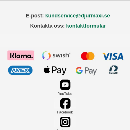
E-post:
kundservice@djurmaxi.se
Kontakta oss:
kontaktformulär
YouTube
Facebook