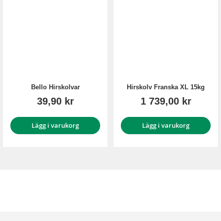
Bello Hirskolvar
Hirskolv Franska XL 15kg
39,90 kr
1 739,00 kr
Lägg i varukorg
Lägg i varukorg