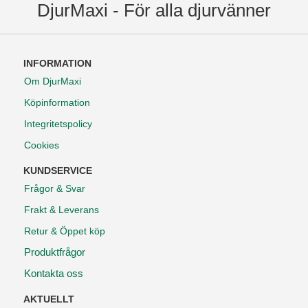
DjurMaxi - För alla djurvänner
INFORMATION
Om DjurMaxi
Köpinformation
Integritetspolicy
Cookies
KUNDSERVICE
Frågor & Svar
Frakt & Leverans
Retur & Öppet köp
Produktfrågor
Kontakta oss
AKTUELLT