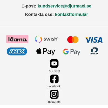
E-post:
kundservice@djurmaxi.se
Kontakta oss:
kontaktformulär
YouTube
Facebook
Instagram