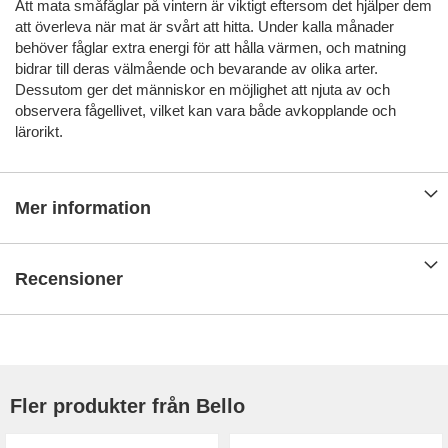
Att mata småfåglar på vintern är viktigt eftersom det hjälper dem
att överleva när mat är svårt att hitta. Under kalla månader
behöver fåglar extra energi för att hålla värmen, och matning
bidrar till deras välmående och bevarande av olika arter.
Dessutom ger det människor en möjlighet att njuta av och
observera fågellivet, vilket kan vara både avkopplande och
lärorikt.
Mer information
Recensioner
Fler produkter från Bello