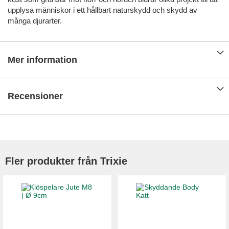
upplysa människor i ett hållbart naturskydd och skydd av
många djurarter.
Mer information
Recensioner
Fler produkter från Trixie