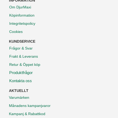
INFORMATION
Om DjurMaxi
Köpinformation
Integritetspolicy
Cookies
KUNDSERVICE
Frågor & Svar
Frakt & Leverans
Retur & Öppet köp
Produktfrågor
Kontakta oss
AKTUELLT
Varumärken
Månadens kampanjvaror
Kampanj & Rabattkod