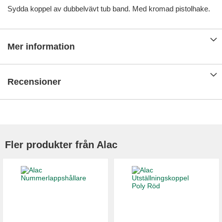
Sydda koppel av dubbelvävt tub band. Med kromad pistolhake.
Mer information
Recensioner
Fler produkter från Alac