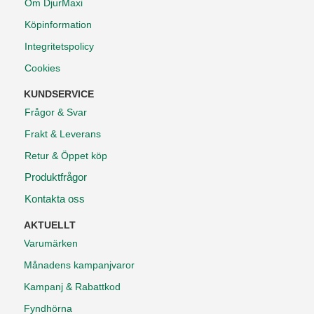
Om DjurMaxi
Köpinformation
Integritetspolicy
Cookies
KUNDSERVICE
Frågor & Svar
Frakt & Leverans
Retur & Öppet köp
Produktfrågor
Kontakta oss
AKTUELLT
Varumärken
Månadens kampanjvaror
Kampanj & Rabattkod
Fyndhörna