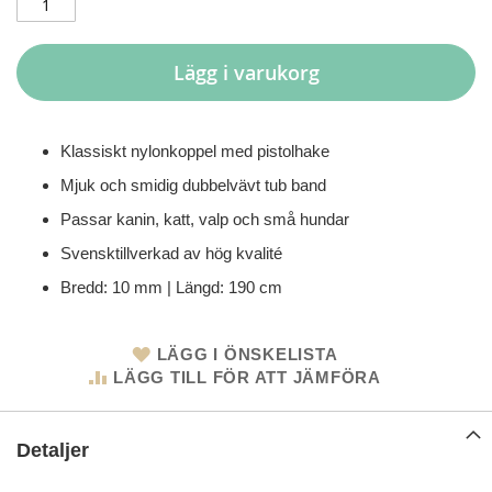
Lägg i varukorg
Klassiskt nylonkoppel med pistolhake
Mjuk och smidig dubbelvävt tub band
Passar kanin, katt, valp och små hundar
Svensktillverkad av hög kvalité
Bredd: 10 mm | Längd: 190 cm
LÄGG I ÖNSKELISTA
LÄGG TILL FÖR ATT JÄMFÖRA
Detaljer