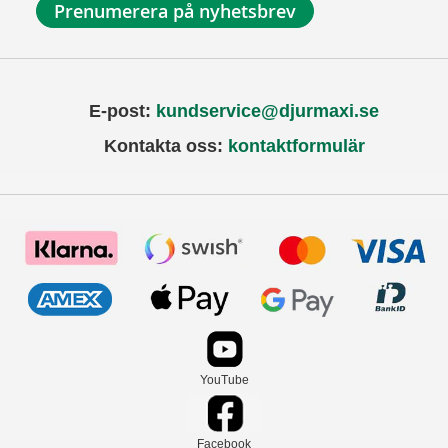
Prenumerera på nyhetsbrev
E-post:
kundservice@djurmaxi.se
Kontakta oss:
kontaktformulär
YouTube
Facebook