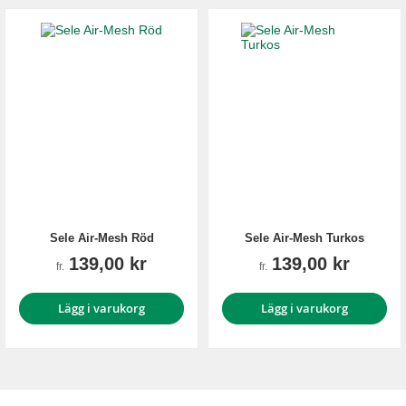
Sele Air-Mesh Röd
Sele Air-Mesh Turkos
139,00 kr
139,00 kr
fr.
fr.
Lägg i varukorg
Lägg i varukorg