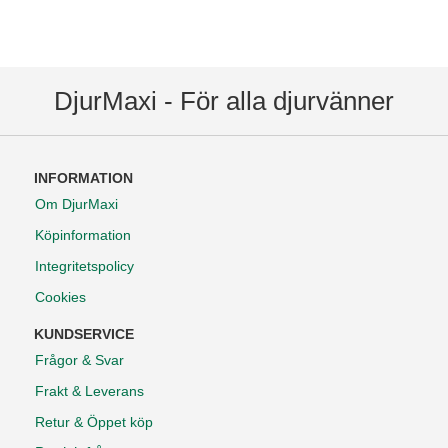
DjurMaxi - För alla djurvänner
INFORMATION
Om DjurMaxi
Köpinformation
Integritetspolicy
Cookies
KUNDSERVICE
Frågor & Svar
Frakt & Leverans
Retur & Öppet köp