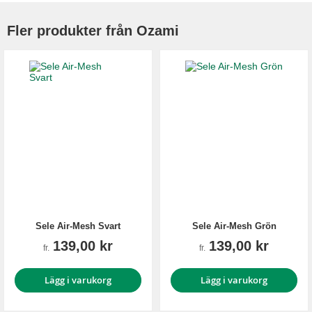
Fler produkter från Ozami
Sele Air-Mesh Svart
Sele Air-Mesh Grön
139,00 kr
139,00 kr
fr.
fr.
Lägg i varukorg
Lägg i varukorg