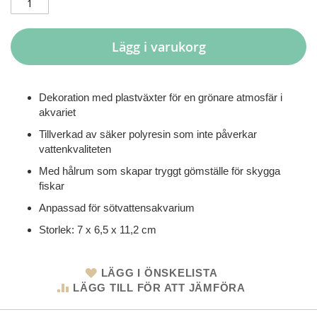
Lägg i varukorg
Dekoration med plastväxter för en grönare atmosfär i
akvariet
Tillverkad av säker polyresin som inte påverkar
vattenkvaliteten
Med hålrum som skapar tryggt gömställe för skygga
fiskar
Anpassad för sötvattensakvarium
Storlek: 7 x 6,5 x 11,2 cm
LÄGG I ÖNSKELISTA
LÄGG TILL FÖR ATT JÄMFÖRA