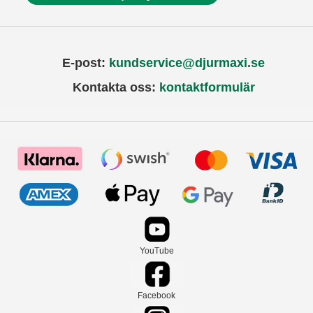
E-post:
kundservice@djurmaxi.se
Kontakta oss:
kontaktformulär
YouTube
Facebook