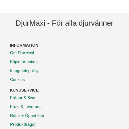
DjurMaxi - För alla djurvänner
INFORMATION
Om DjurMaxi
Köpinformation
Integritetspolicy
Cookies
KUNDSERVICE
Frågor & Svar
Frakt & Leverans
Retur & Öppet köp
Produktfrågor