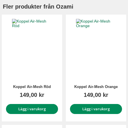
Fler produkter från Ozami
Koppel Air-Mesh Röd
Koppel Air-Mesh Orange
149,00 kr
149,00 kr
Lägg i varukorg
Lägg i varukorg