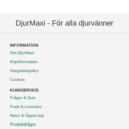
DjurMaxi - För alla djurvänner
INFORMATION
Om DjurMaxi
Köpinformation
Integritetspolicy
Cookies
KUNDSERVICE
Frågor & Svar
Frakt & Leverans
Retur & Öppet köp
Produktfrågor