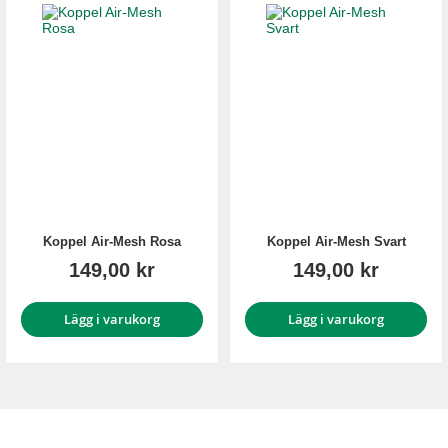
Koppel Air-Mesh Rosa
Koppel Air-Mesh Svart
149,00 kr
149,00 kr
Lägg i varukorg
Lägg i varukorg