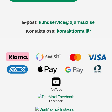
E-post:
kundservice@djurmaxi.se
Kontakta oss:
kontaktformulär
YouTube
Facebook