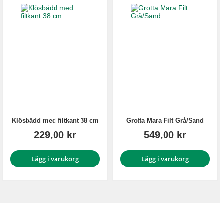
Klösbädd med filtkant 38 cm
Grotta Mara Filt Grå/Sand
229,00 kr
549,00 kr
Lägg i varukorg
Lägg i varukorg