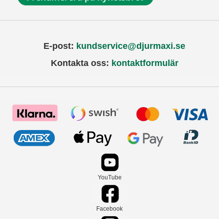
E-post:
kundservice@djurmaxi.se
Kontakta oss:
kontaktformulär
YouTube
Facebook