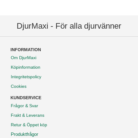
DjurMaxi - För alla djurvänner
INFORMATION
Om DjurMaxi
Köpinformation
Integritetspolicy
Cookies
KUNDSERVICE
Frågor & Svar
Frakt & Leverans
Retur & Öppet köp
Produktfrågor