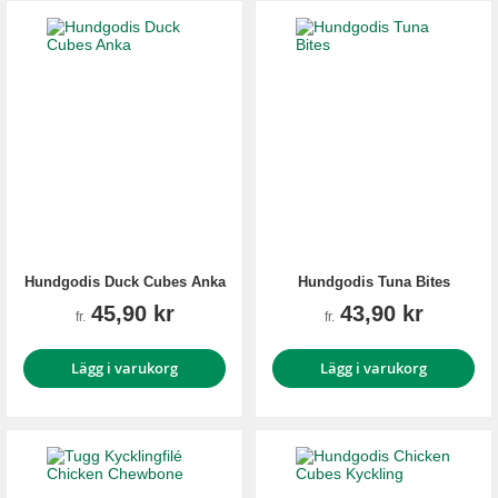
Hundgodis Duck Cubes Anka
Hundgodis Tuna Bites
45,90 kr
43,90 kr
fr.
fr.
Lägg i varukorg
Lägg i varukorg