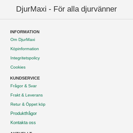
DjurMaxi - För alla djurvänner
INFORMATION
Om DjurMaxi
Köpinformation
Integritetspolicy
Cookies
KUNDSERVICE
Frågor & Svar
Frakt & Leverans
Retur & Öppet köp
Produktfrågor
Kontakta oss