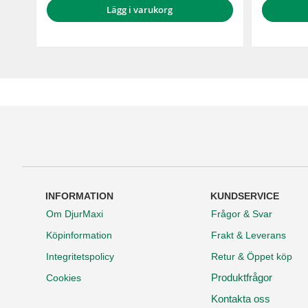
Lägg i varukorg
INFORMATION
KUNDSERVICE
Om DjurMaxi
Frågor & Svar
Köpinformation
Frakt & Leverans
Integritetspolicy
Retur & Öppet köp
Produktfrågor
Cookies
Kontakta oss