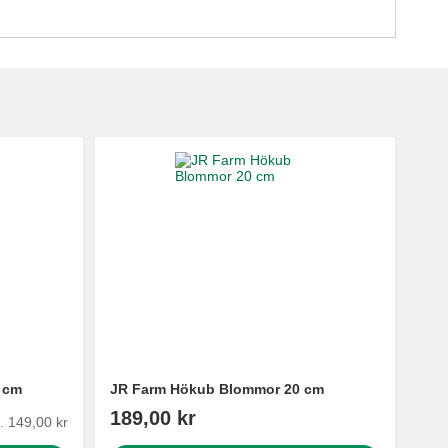
 cm
JR Farm Hökub Blommor 20 cm
189,00 kr
149,00 kr
.