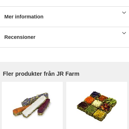
Mer information
Recensioner
Fler produkter från JR Farm