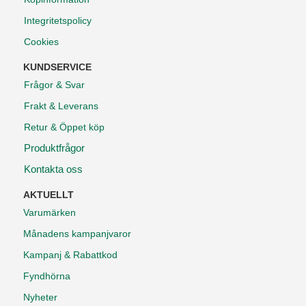
Integritetspolicy
Cookies
KUNDSERVICE
Frågor & Svar
Frakt & Leverans
Retur & Öppet köp
Produktfrågor
Kontakta oss
AKTUELLT
Varumärken
Månadens kampanjvaror
Kampanj & Rabattkod
Fyndhörna
Nyheter