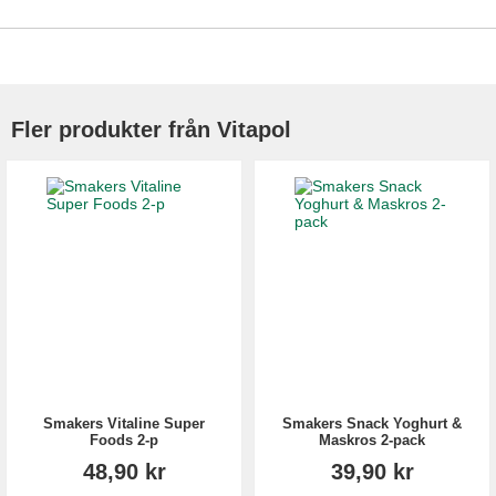
Fler produkter från Vitapol
Smakers Vitaline Super
Smakers Snack Yoghurt &
Foods 2-p
Maskros 2-pack
48,90 kr
39,90 kr