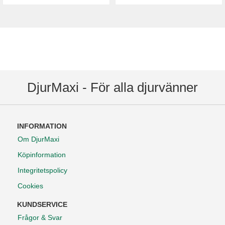
DjurMaxi - För alla djurvänner
INFORMATION
Om DjurMaxi
Köpinformation
Integritetspolicy
Cookies
KUNDSERVICE
Frågor & Svar