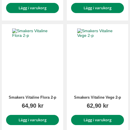
Lägg i varukorg
Lägg i varukorg
Smakers Vitaline Flora 2-p
Smakers Vitaline Vege 2-p
64,90 kr
62,90 kr
Lägg i varukorg
Lägg i varukorg