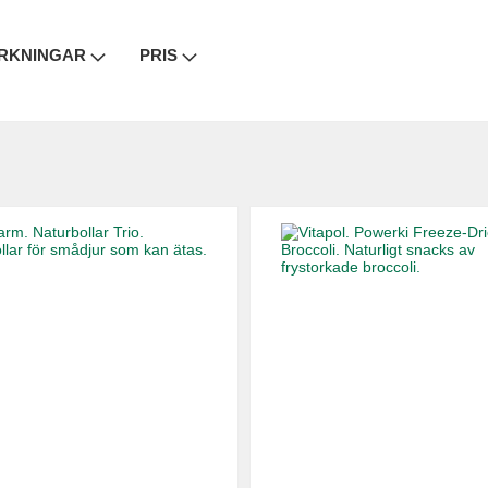
RKNINGAR
PRIS