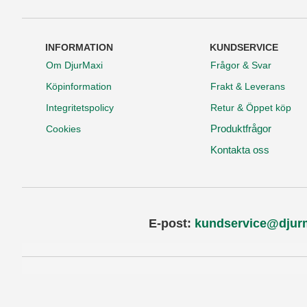
INFORMATION
KUNDSERVICE
Om DjurMaxi
Frågor & Svar
Köpinformation
Frakt & Leverans
Integritetspolicy
Retur & Öppet köp
Produktfrågor
Cookies
Kontakta oss
E-post:
kundservice@djur