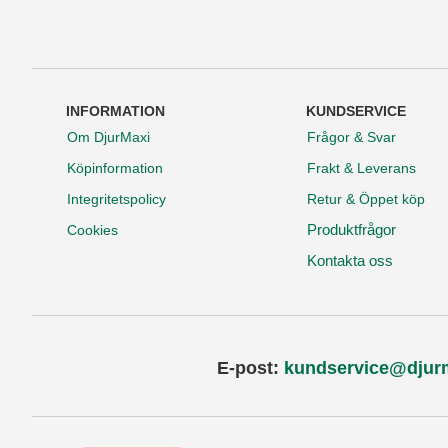
INFORMATION
KUNDSERVICE
Om DjurMaxi
Frågor & Svar
Köpinformation
Frakt & Leverans
Integritetspolicy
Retur & Öppet köp
Produktfrågor
Cookies
Kontakta oss
E-post:
kundservice@djur