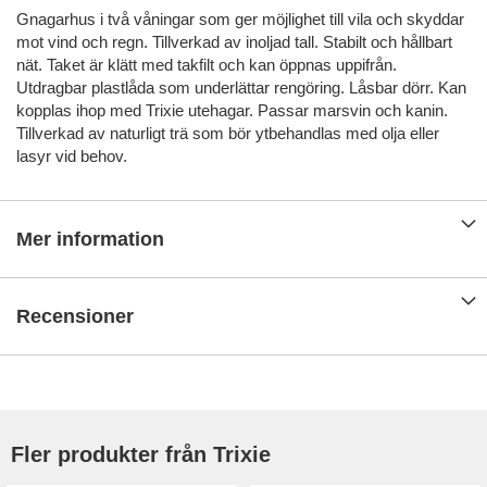
Gnagarhus i två våningar som ger möjlighet till vila och skyddar
mot vind och regn. Tillverkad av inoljad tall. Stabilt och hållbart
nät. Taket är klätt med takfilt och kan öppnas uppifrån.
Utdragbar plastlåda som underlättar rengöring. Låsbar dörr. Kan
kopplas ihop med Trixie utehagar. Passar marsvin och kanin.
Tillverkad av naturligt trä som bör ytbehandlas med olja eller
lasyr vid behov.
Mer information
Recensioner
Fler produkter från Trixie