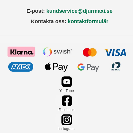
E-post:
kundservice@djurmaxi.se
Kontakta oss:
kontaktformulär
YouTube
Facebook
Instagram