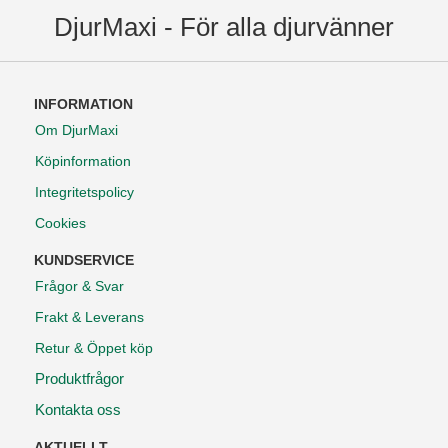
DjurMaxi - För alla djurvänner
INFORMATION
Om DjurMaxi
Köpinformation
Integritetspolicy
Cookies
KUNDSERVICE
Frågor & Svar
Frakt & Leverans
Retur & Öppet köp
Produktfrågor
Kontakta oss
AKTUELLT