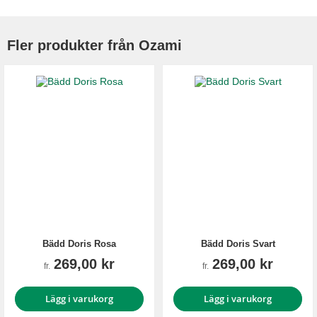
Fler produkter från Ozami
Bädd Doris Rosa
Bädd Doris Svart
269,00 kr
269,00 kr
fr.
fr.
Lägg i varukorg
Lägg i varukorg