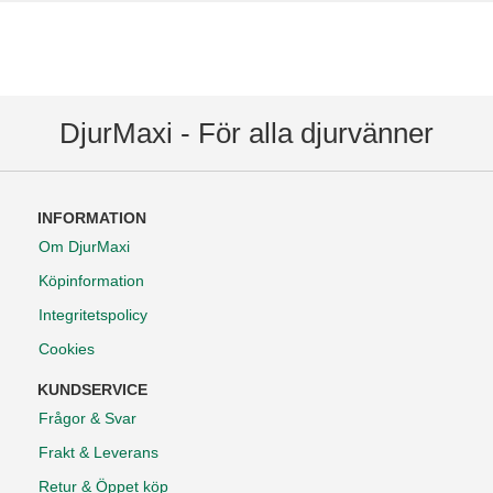
DjurMaxi - För alla djurvänner
INFORMATION
Om DjurMaxi
Köpinformation
Integritetspolicy
Cookies
KUNDSERVICE
Frågor & Svar
Frakt & Leverans
Retur & Öppet köp