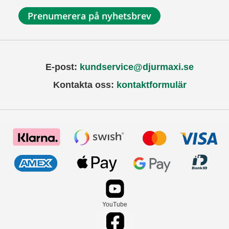
Prenumerera på nyhetsbrev
E-post:
kundservice@djurmaxi.se
Kontakta oss:
kontaktformulär
YouTube