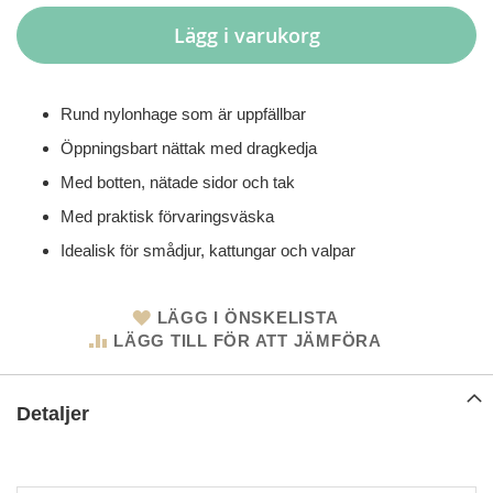
Lägg i varukorg
Rund nylonhage som är uppfällbar
Öppningsbart nättak med dragkedja
Med botten, nätade sidor och tak
Med praktisk förvaringsväska
Idealisk för smådjur, kattungar och valpar
LÄGG I ÖNSKELISTA
LÄGG TILL FÖR ATT JÄMFÖRA
Detaljer