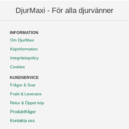
DjurMaxi - För alla djurvänner
INFORMATION
Om DjurMaxi
Köpinformation
Integritetspolicy
Cookies
KUNDSERVICE
Frågor & Svar
Frakt & Leverans
Retur & Öppet köp
Produktfrågor
Kontakta oss