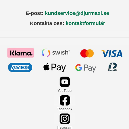
E-post:
kundservice@djurmaxi.se
Kontakta oss:
kontaktformulär
YouTube
Facebook
Instagram