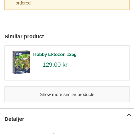
ordered.
Similar product
Hobby Ektozon 125g
129,00 kr
Show more similar products
Detaljer