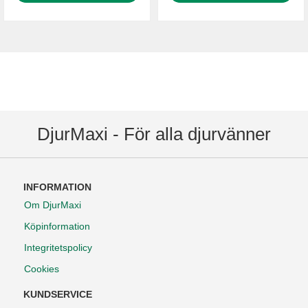
DjurMaxi - För alla djurvänner
INFORMATION
Om DjurMaxi
Köpinformation
Integritetspolicy
Cookies
KUNDSERVICE