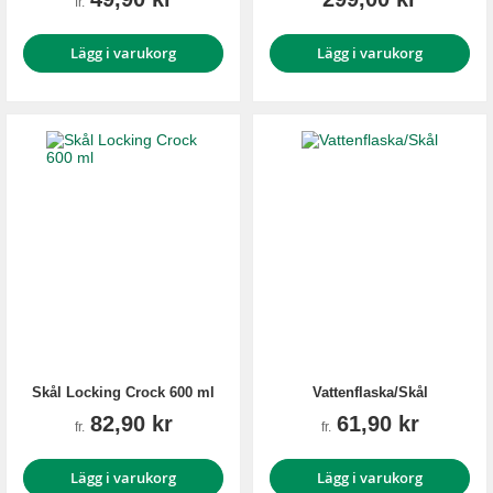
fr.
Lägg i varukorg
Lägg i varukorg
Skål Locking Crock 600 ml
Vattenflaska/Skål
82,90 kr
61,90 kr
fr.
fr.
Lägg i varukorg
Lägg i varukorg