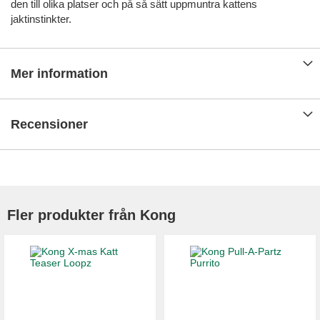
den till olika platser och på så sätt uppmuntra kattens
jaktinstinkter.
Mer information
Recensioner
Fler produkter från Kong