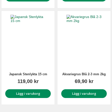
Japansk Stenlykta 15 cm
Akvariegrus Blå 2-3 mm 2kg
119,00 kr
69,90 kr
Lägg i varukorg
Lägg i varukorg