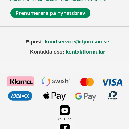
Prenumerera på nyhetsbrev
E-post:
kundservice@djurmaxi.se
Kontakta oss:
kontaktformulär
YouTube