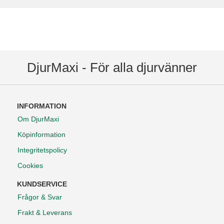
DjurMaxi - För alla djurvänner
INFORMATION
Om DjurMaxi
Köpinformation
Integritetspolicy
Cookies
KUNDSERVICE
Frågor & Svar
Frakt & Leverans