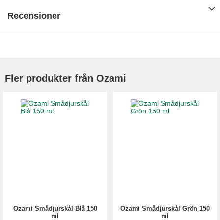
Recensioner
Fler produkter från Ozami
Ozami Smådjurskål Blå 150
Ozami Smådjurskål Grön 150
ml
ml