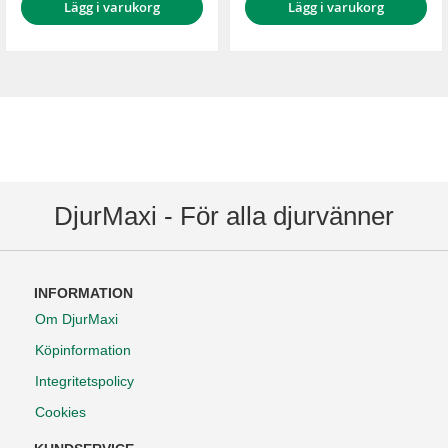
Lägg i varukorg
Lägg i varukorg
DjurMaxi - För alla djurvänner
INFORMATION
Om DjurMaxi
Köpinformation
Integritetspolicy
Cookies