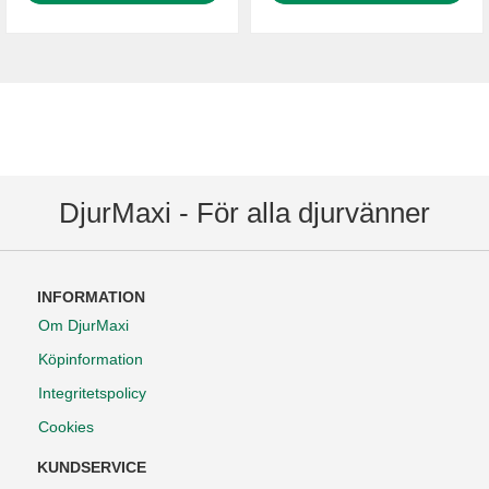
DjurMaxi - För alla djurvänner
INFORMATION
Om DjurMaxi
Köpinformation
Integritetspolicy
Cookies
KUNDSERVICE