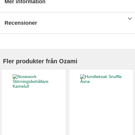
Mer information
Recensioner
Fler produkter från Ozami