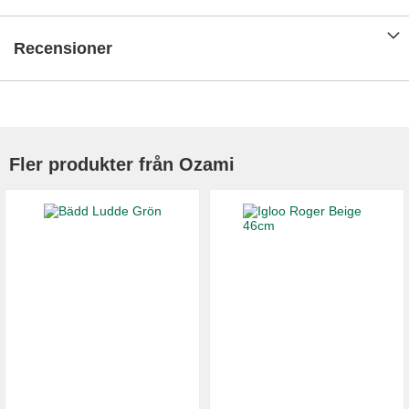
Recensioner
Fler produkter från Ozami