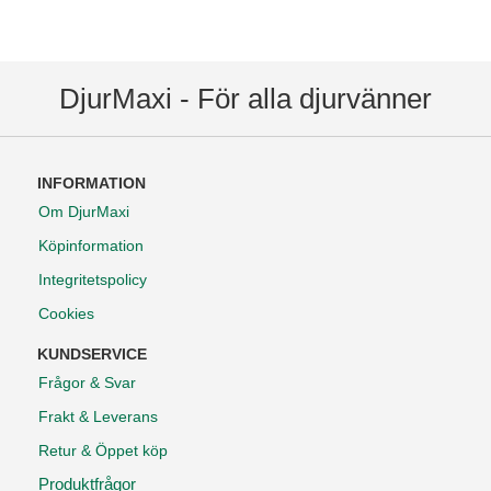
DjurMaxi - För alla djurvänner
INFORMATION
Om DjurMaxi
Köpinformation
Integritetspolicy
Cookies
KUNDSERVICE
Frågor & Svar
Frakt & Leverans
Retur & Öppet köp
Produktfrågor