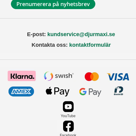
Prenumerera på nyhetsbrev
E-post:
kundservice@djurmaxi.se
Kontakta oss:
kontaktformulär
YouTube
Facebook