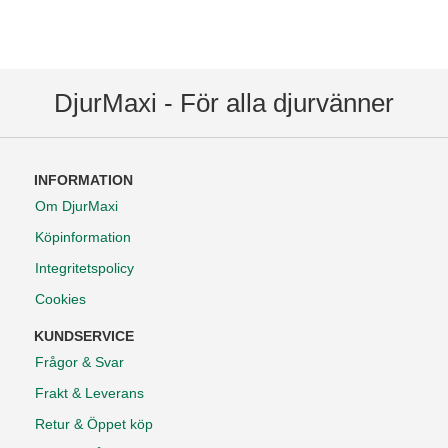
DjurMaxi - För alla djurvänner
INFORMATION
Om DjurMaxi
Köpinformation
Integritetspolicy
Cookies
KUNDSERVICE
Frågor & Svar
Frakt & Leverans
Retur & Öppet köp