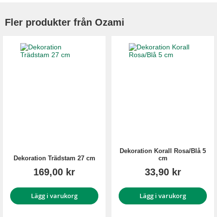
Fler produkter från Ozami
Dekoration Korall Rosa/Blå 5
Dekoration Trädstam 27 cm
cm
169,00 kr
33,90 kr
Lägg i varukorg
Lägg i varukorg