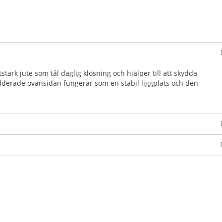
stark jute som tål daglig klösning och hjälper till att skydda
derade ovansidan fungerar som en stabil liggplats och den