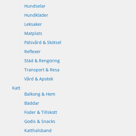
Hundselar
Hundkläder
Leksaker
Matplats
Pälsvård & Skötsel
Reflexer
Städ & Rengöring
Transport & Resa
Vård & Apotek
Katt
Balkong & Hem
Bäddar
Foder & Tillskott
Godis & Snacks
Katthalsband