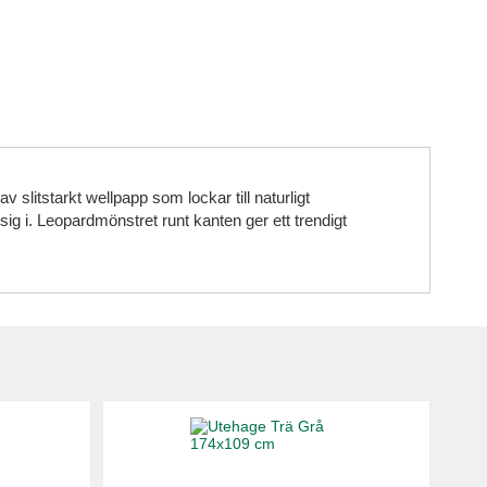
slitstarkt wellpapp som lockar till naturligt
 sig i. Leopardmönstret runt kanten ger ett trendigt