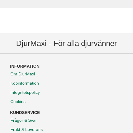
DjurMaxi - För alla djurvänner
INFORMATION
Om DjurMaxi
Köpinformation
Integritetspolicy
Cookies
KUNDSERVICE
Frågor & Svar
Frakt & Leverans