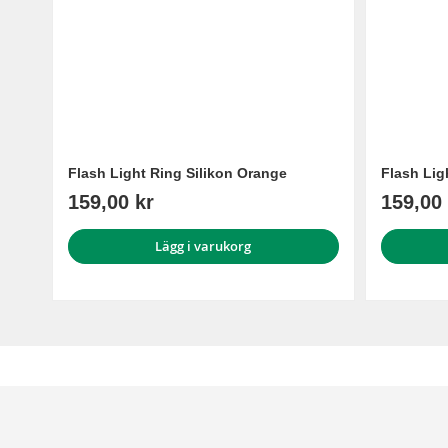
Flash Light Ring Silikon Orange
Flash Lig
159,00 kr
159,00 
Lägg i varukorg