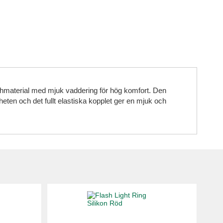
shmaterial med mjuk vaddering för hög komfort. Den
eten och det fullt elastiska kopplet ger en mjuk och