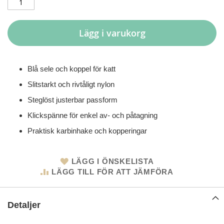
Lägg i varukorg
Blå sele och koppel för katt
Slitstarkt och rivtåligt nylon
Steglöst justerbar passform
Klickspänne för enkel av- och påtagning
Praktisk karbinhake och kopperingar
LÄGG I ÖNSKELISTA
LÄGG TILL FÖR ATT JÄMFÖRA
Detaljer