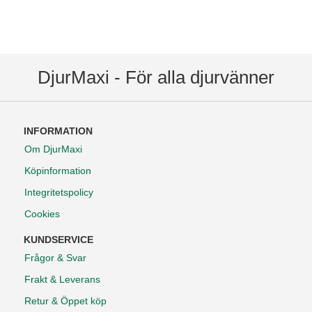
DjurMaxi - För alla djurvänner
INFORMATION
Om DjurMaxi
Köpinformation
Integritetspolicy
Cookies
KUNDSERVICE
Frågor & Svar
Frakt & Leverans
Retur & Öppet köp