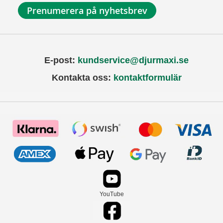
Prenumerera på nyhetsbrev
E-post:
kundservice@djurmaxi.se
Kontakta oss:
kontaktformulär
YouTube