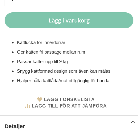
Lägg i varukorg
Kattlucka för innerdörrar
Ger katten fri passage mellan rum
Passar katter upp till 9 kg
Snygg kattformad design som även kan målas
Hjälper hålla kattlåda/mat otillgänglig för hundar
LÄGG I ÖNSKELISTA
LÄGG TILL FÖR ATT JÄMFÖRA
Detaljer