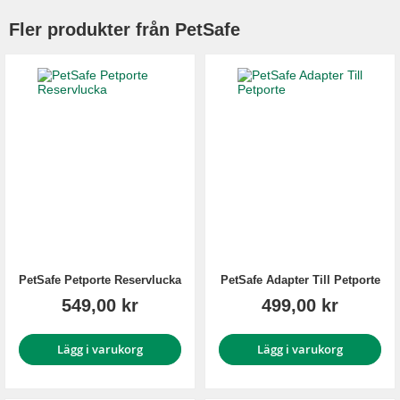
Fler produkter från PetSafe
PetSafe Petporte Reservlucka
PetSafe Adapter Till Petporte
549,00 kr
499,00 kr
Lägg i varukorg
Lägg i varukorg