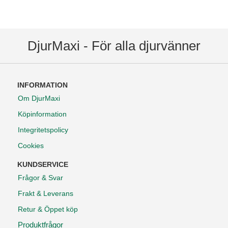
DjurMaxi - För alla djurvänner
INFORMATION
Om DjurMaxi
Köpinformation
Integritetspolicy
Cookies
KUNDSERVICE
Frågor & Svar
Frakt & Leverans
Retur & Öppet köp
Produktfrågor