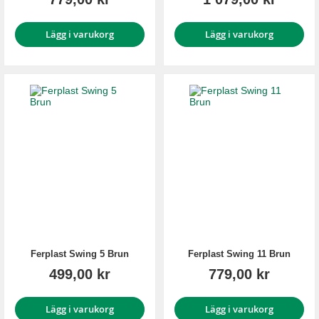
Lägg i varukorg
Lägg i varukorg
Ferplast Swing 5 Brun
Ferplast Swing 11 Brun
499,00 kr
779,00 kr
Lägg i varukorg
Lägg i varukorg