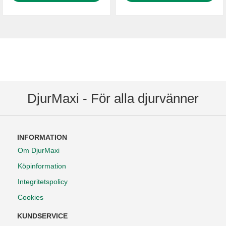
DjurMaxi - För alla djurvänner
INFORMATION
Om DjurMaxi
Köpinformation
Integritetspolicy
Cookies
KUNDSERVICE