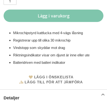
Lägg i varukorg
Mikrochipstyrd kattlucka med 4-vägs låsning
Registrerar upp till olika 30 mikrochip
Vindstopp som skyddar mot drag
Riktningsindikator visar om djuret är inne eller ute
Batteridriven med batteri indikator
LÄGG I ÖNSKELISTA
LÄGG TILL FÖR ATT JÄMFÖRA
Detaljer