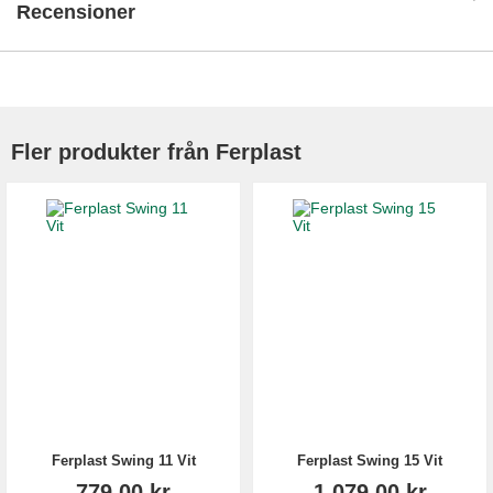
Recensioner
Fler produkter från Ferplast
Ferplast Swing 11 Vit
Ferplast Swing 15 Vit
779,00 kr
1 079,00 kr