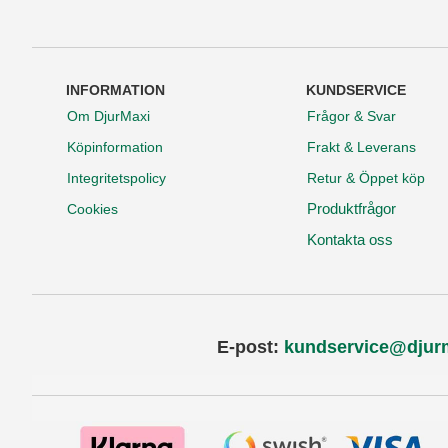
INFORMATION
KUNDSERVICE
Om DjurMaxi
Frågor & Svar
Köpinformation
Frakt & Leverans
Integritetspolicy
Retur & Öppet köp
Produktfrågor
Cookies
Kontakta oss
E-post:
kundservice@djur