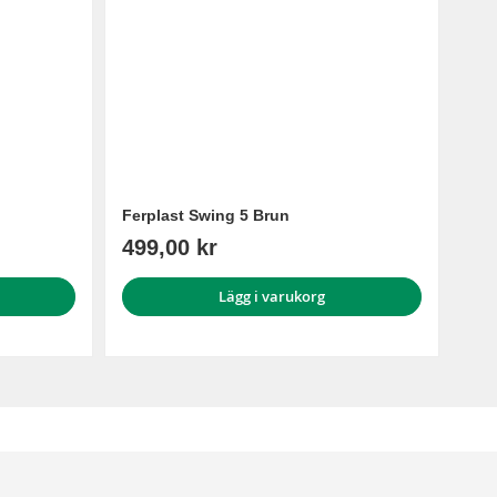
Ferplast Swing 5 Brun
499,00 kr
Lägg i varukorg