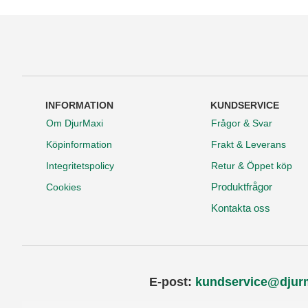
INFORMATION
KUNDSERVICE
Om DjurMaxi
Frågor & Svar
Köpinformation
Frakt & Leverans
Integritetspolicy
Retur & Öppet köp
Produktfrågor
Cookies
Kontakta oss
E-post:
kundservice@djur