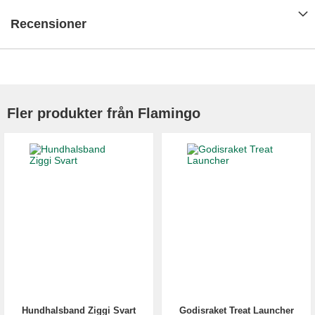
Recensioner
Fler produkter från Flamingo
Hundhalsband Ziggi Svart
Godisraket Treat Launcher