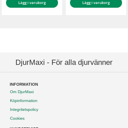
Lägg i varukorg
Lägg i varukorg
DjurMaxi - För alla djurvänner
INFORMATION
Om DjurMaxi
Köpinformation
Integritetspolicy
Cookies