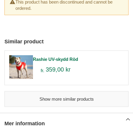
This product has been discontinued and cannot be
ordered.
Similar product
Rashie UV-skydd Röd
359,00 kr
fr.
Show more similar products
Mer information