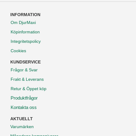
INFORMATION
Om DjurMaxi
Köpinformation
Integritetspolicy
Cookies
KUNDSERVICE
Frågor & Svar
Frakt & Leverans
Retur & Öppet köp
Produktfrågor
Kontakta oss
AKTUELLT
Varumärken