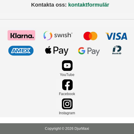
Kontakta oss:
kontaktformulär
YouTube
Facebook
Instagram
Copyright © 2026 DjurMaxi