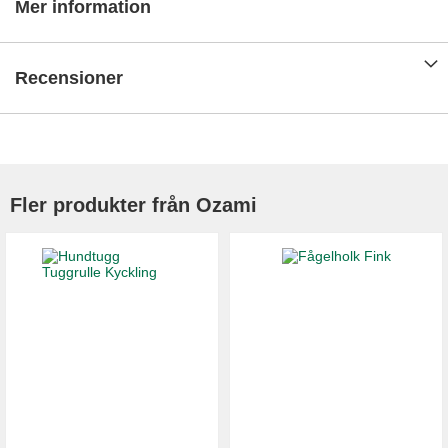
Mer information
Recensioner
Fler produkter från Ozami