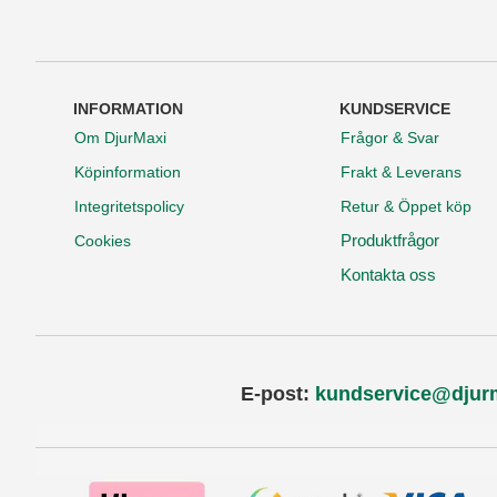
INFORMATION
KUNDSERVICE
Om DjurMaxi
Frågor & Svar
Köpinformation
Frakt & Leverans
Integritetspolicy
Retur & Öppet köp
Produktfrågor
Cookies
Kontakta oss
E-post:
kundservice@djur