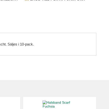
cht. Säljes i 10-pack.